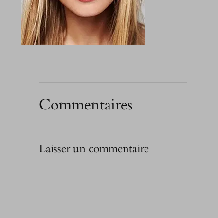
Commentaires
Laisser un commentaire