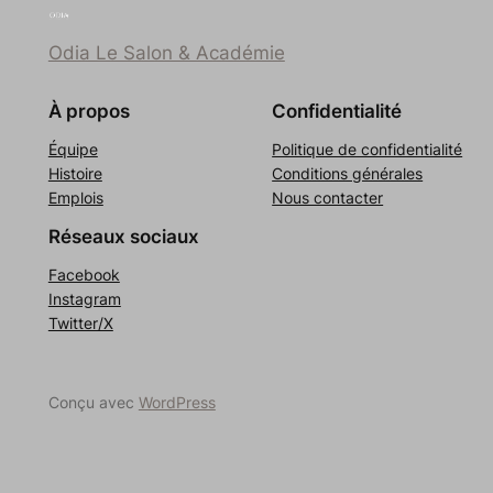
Odia Le Salon & Académie
À propos
Confidentialité
Équipe
Politique de confidentialité
Histoire
Conditions générales
Emplois
Nous contacter
Réseaux sociaux
Facebook
Instagram
Twitter/X
Conçu avec
WordPress