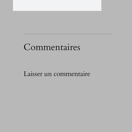
Commentaires
Laisser un commentaire