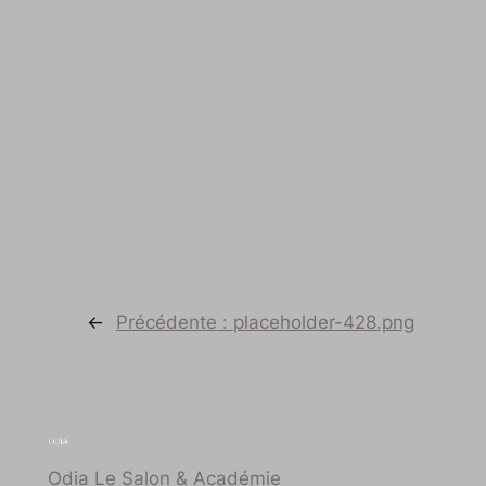
←
Précédente :
placeholder-428.png
Odia Le Salon & Académie