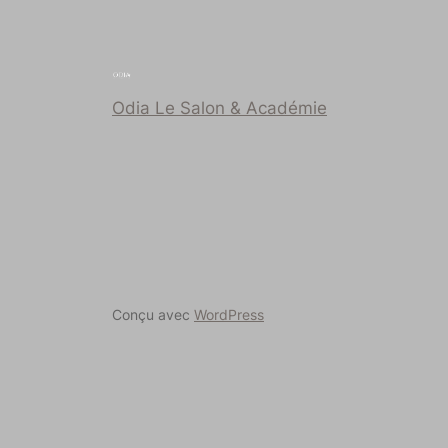
Odia Le Salon & Académie
Conçu avec
WordPress