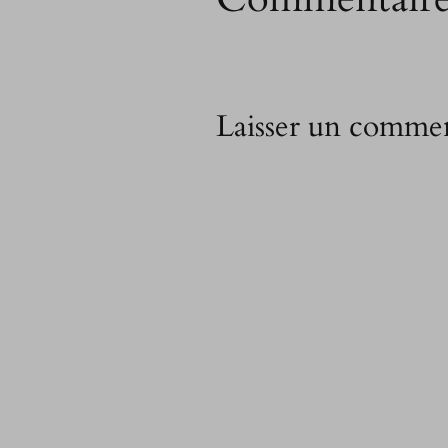
Laisser un commen