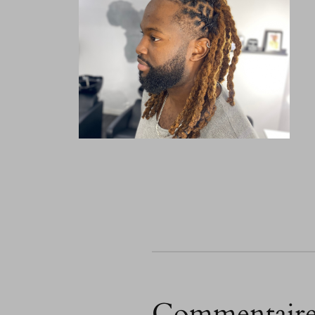
Commentaire