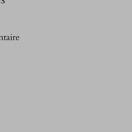
taire