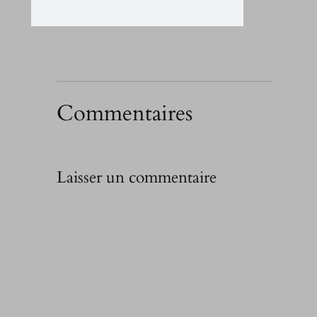
Commentaires
Laisser un commentaire