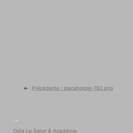
←
Précédente :
placeholder-192.png
Odia Le Salon & Académie